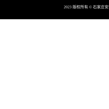
2023 版权所有 © 石家