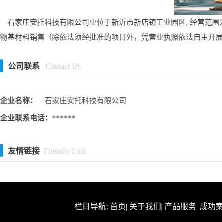
石家庄安托科技有限公司业位于新沂市新店镇工业园区, 经营范围
物基材料销售（除依法须经批准的项目外，凭营业执照依法自主开
公司联系
Contact Us
企业名称：
石家庄安托科技有限公司
企业联系电话：
******
友情链接
Friendly Link
栏目导航:
首页
|
关于我们
|
产品服务
|
成功