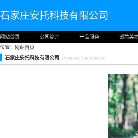
石家庄安托科技有限公司
网站首页
公司简介
产品服务
诚聘英
位置：
网站首页
石家庄安托科技有限公司
Company Introduction